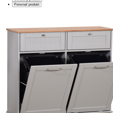
Porovnať produkt