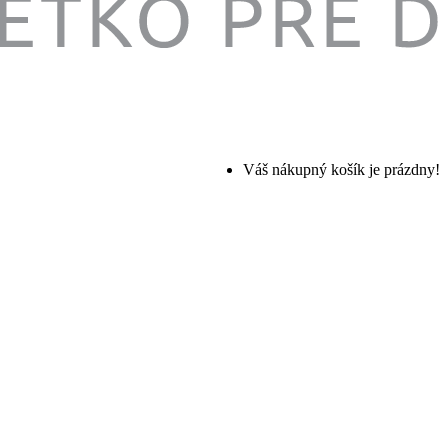
Váš nákupný košík je prázdny!