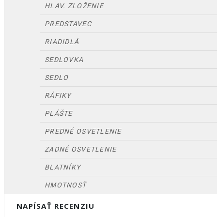
HLAV. ZLOŽENIE
PREDSTAVEC
RIADIDLÁ
SEDLOVKA
SEDLO
RÁFIKY
PLÁŠTE
PREDNÉ OSVETLENIE
ZADNÉ OSVETLENIE
BLATNÍKY
HMOTNOSŤ
NAPÍSAŤ RECENZIU