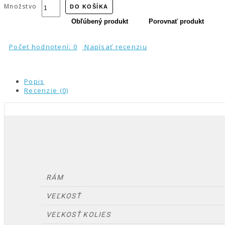
Množstvo
DO KOŠÍKA
Obľúbený produkt
Porovnať produkt
Počet hodnotení: 0
Napísať recenziu
Popis
Recenzie (0)
RÁM
VEĽKOSŤ
VEĽKOSŤ KOLIES