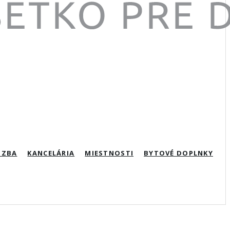
IZBA
KANCELÁRIA
MIESTNOSTI
BYTOVÉ DOPLNKY