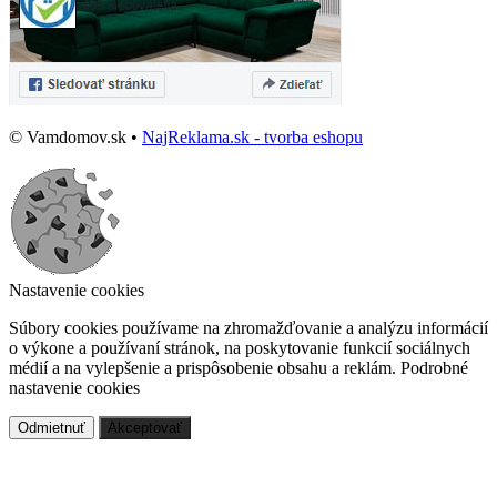
© Vamdomov.sk •
NajReklama.sk - tvorba eshopu
Nastavenie cookies
Súbory cookies používame na zhromažďovanie a analýzu informácií
o výkone a používaní stránok, na poskytovanie funkcií sociálnych
médií a na vylepšenie a prispôsobenie obsahu a reklám.
Podrobné
nastavenie cookies
Odmietnuť
Akceptovať