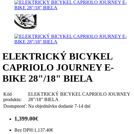
ELEKTRICKÝ BICYKEL
CAPRIOLO JOURNEY E-
BIKE 28"/18" BIELA
Kód
ELEKTRICKÝ BICYKEL CAPRIOLO JOURNEY
produktu:
28"/18" BIELA
Dostupnosť:
Na objednávku dodanie 7-14 dní
1,399.00€
Bez DPH:
1,137.40€