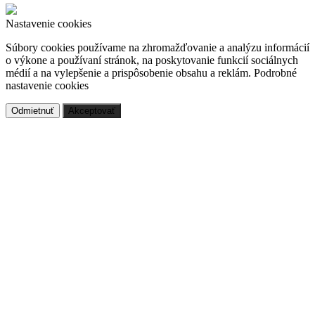
Nastavenie cookies
Súbory cookies používame na zhromažďovanie a analýzu informácií
o výkone a používaní stránok, na poskytovanie funkcií sociálnych
médií a na vylepšenie a prispôsobenie obsahu a reklám.
Podrobné
nastavenie cookies
Odmietnuť
Akceptovať