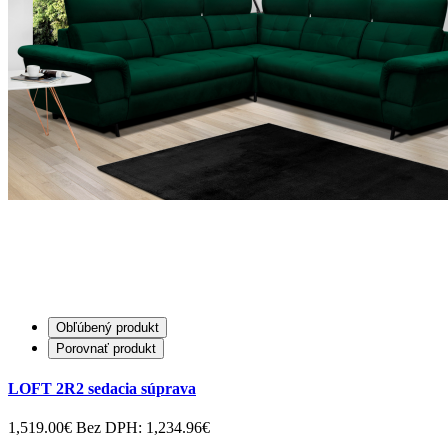
Obľúbený produkt
Porovnať produkt
LOFT 2R2 sedacia súprava
1,519.00€
Bez DPH: 1,234.96€