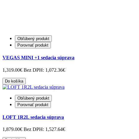
Obľúbený produkt
Porovnať produkt
VEGAS MINI +1 sedacia súprava
1,319.00€
Bez DPH: 1,072.36€
Do košíka
Obľúbený produkt
Porovnať produkt
LOFT 1R2L sedacia súprava
1,879.00€
Bez DPH: 1,527.64€