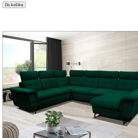
Do košíka