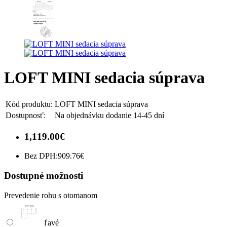
LOFT MINI sedacia súprava
Kód produktu:
LOFT MINI sedacia súprava
Dostupnosť:
Na objednávku dodanie 14-45 dní
1,119.00€
Bez DPH:
909.76€
Dostupné možnosti
Prevedenie rohu s otomanom
ľavé