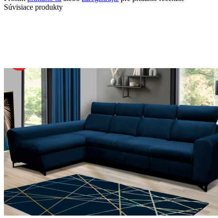
Súvisiace produkty