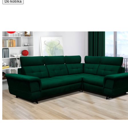
Do košíka