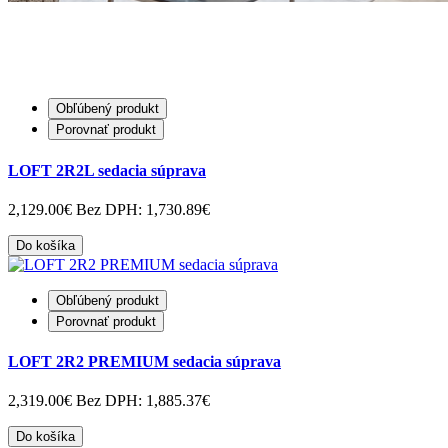
Obľúbený produkt
Porovnať produkt
LOFT 2R2L sedacia súprava
2,129.00€
Bez DPH: 1,730.89€
Do košíka
Obľúbený produkt
Porovnať produkt
LOFT 2R2 PREMIUM sedacia súprava
2,319.00€
Bez DPH: 1,885.37€
Do košíka