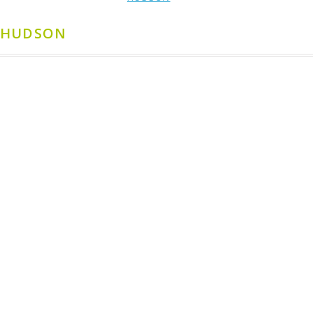
, HUDSON