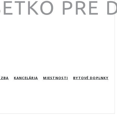
IZBA
KANCELÁRIA
MIESTNOSTI
BYTOVÉ DOPLNKY