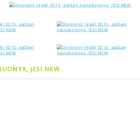
I/ONYX, JESI NEW