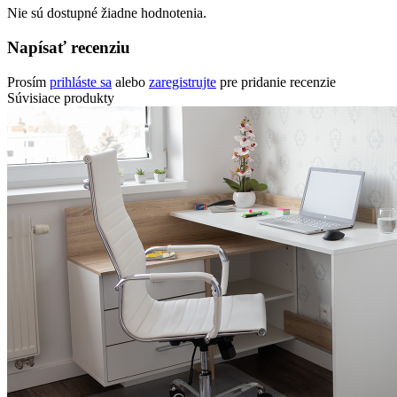
Nie sú dostupné žiadne hodnotenia.
Napísať recenziu
Prosím
prihláste sa
alebo
zaregistrujte
pre pridanie recenzie
Súvisiace produkty