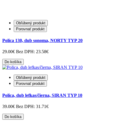
Obľúbený produkt
Porovnať produkt
Polica 130, dub sonoma, NORTY TYP 20
29.00€
Bez DPH: 23.58€
Do košíka
Obľúbený produkt
Porovnať produkt
Polica, dub lefkas/čierna, SIRAN TYP 10
39.00€
Bez DPH: 31.71€
Do košíka