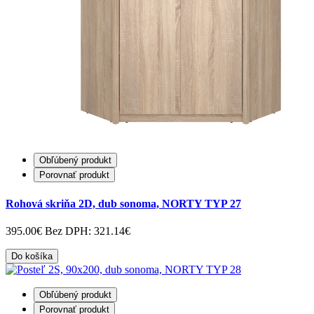
Obľúbený produkt
Porovnať produkt
Rohová skriňa 2D, dub sonoma, NORTY TYP 27
395.00€
Bez DPH: 321.14€
Do košíka
Obľúbený produkt
Porovnať produkt