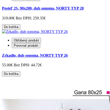
Posteľ 2S, 90x200, dub sonoma, NORTY TYP 28
319.00€
Bez DPH: 259.35€
Do košíka
Obľúbený produkt
Porovnať produkt
Zrkadlo, dub sonoma, NORTY TYP 26
55.00€
Bez DPH: 44.72€
Do košíka