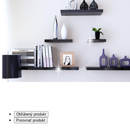
Obľúbený produkt
Porovnať produkt