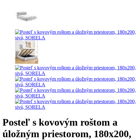
Posteľ s kovovým roštom a
úložným priestorom, 180x200,