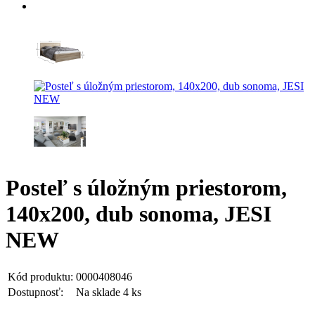
Posteľ s úložným priestorom,
140x200, dub sonoma, JESI
NEW
Kód produktu:
0000408046
Dostupnosť:
Na sklade 4 ks