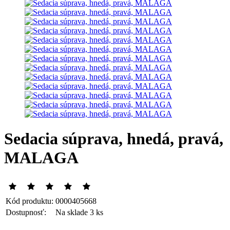
Sedacia súprava, hnedá, pravá,
MALAGA
Kód produktu:
0000405668
Dostupnosť:
Na sklade 3 ks