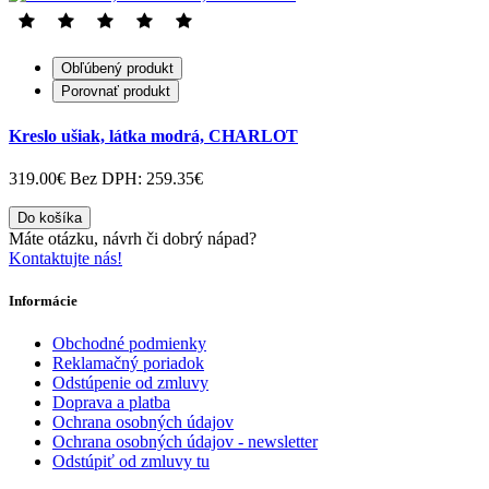
Obľúbený produkt
Porovnať produkt
Kreslo ušiak, látka modrá, CHARLOT
319.00€
Bez DPH: 259.35€
Do košíka
Máte otázku, návrh či dobrý nápad?
Kontaktujte nás!
Informácie
Obchodné podmienky
Reklamačný poriadok
Odstúpenie od zmluvy
Doprava a platba
Ochrana osobných údajov
Ochrana osobných údajov - newsletter
Odstúpiť od zmluvy tu