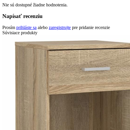
Nie sú dostupné žiadne hodnotenia.
Napísať recenziu
Prosím
prihláste sa
alebo
zaregistrujte
pre pridanie recenzie
Súvisiace produkty