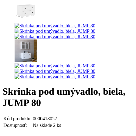
Skrinka pod umývadlo, biela,
JUMP 80
Kód produktu:
0000418057
Dostupnosť:
Na sklade 2 ks