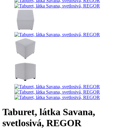
Taburet, látka Savana,
svetlosivá, REGOR