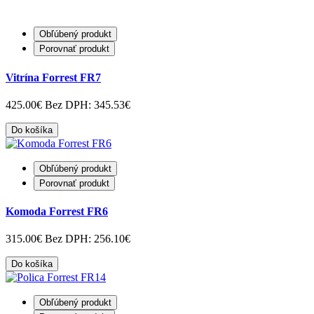
Obľúbený produkt
Porovnať produkt
Vitrína Forrest FR7
425.00€
Bez DPH: 345.53€
Do košíka
Obľúbený produkt
Porovnať produkt
Komoda Forrest FR6
315.00€
Bez DPH: 256.10€
Do košíka
Obľúbený produkt