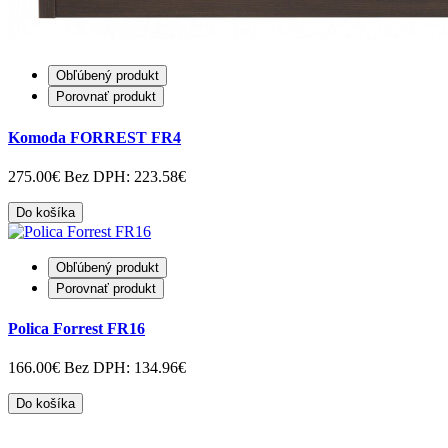
Obľúbený produkt
Porovnať produkt
Komoda FORREST FR4
275.00€
Bez DPH: 223.58€
Do košíka
Obľúbený produkt
Porovnať produkt
Polica Forrest FR16
166.00€
Bez DPH: 134.96€
Do košíka