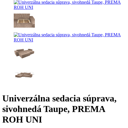
Univerzálna sedacia súprava,
sivohnedá Taupe, PREMA
ROH UNI